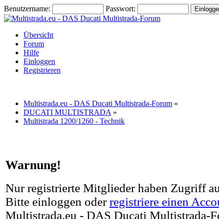
Benutzername:
Passwort:
Übersicht
Forum
Hilfe
Einloggen
Registrieren
Multistrada.eu - DAS Ducati Multistrada-Forum
»
DUCATI MULTISTRADA
»
Multistrada 1200/1260 - Technik
Warnung!
Nur registrierte Mitglieder haben Zugriff a
Bitte einloggen oder
registriere einen Acco
Multistrada.eu - DAS Ducati Multistrada-