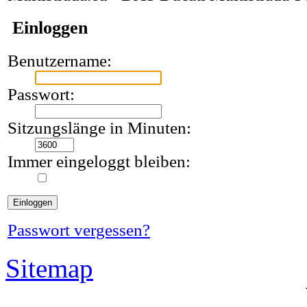
Einloggen
Benutzername:
Passwort:
Sitzungslänge in Minuten:
Immer eingeloggt bleiben:
Passwort vergessen?
Sitemap