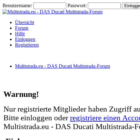
Benutzername:
Passwort:
Übersicht
Forum
Hilfe
Einloggen
Registrieren
Multistrada.eu - DAS Ducati Multistrada-Forum
Warnung!
Nur registrierte Mitglieder haben Zugriff a
Bitte einloggen oder
registriere einen Acco
Multistrada.eu - DAS Ducati Multistrada-