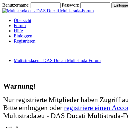
Benutzername:
Passwort:
Übersicht
Forum
Hilfe
Einloggen
Registrieren
Multistrada.eu - DAS Ducati Multistrada-Forum
Warnung!
Nur registrierte Mitglieder haben Zugriff a
Bitte einloggen oder
registriere einen Acco
Multistrada.eu - DAS Ducati Multistrada-