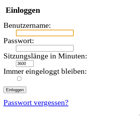
Einloggen
Benutzername:
Passwort:
Sitzungslänge in Minuten:
Immer eingeloggt bleiben:
Passwort vergessen?