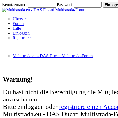
Benutzername:
Passwort:
Übersicht
Forum
Hilfe
Einloggen
Registrieren
Multistrada.eu - DAS Ducati Multistrada-Forum
Warnung!
Du hast nicht die Berechtigung die Mitglied
anzuschauen.
Bitte einloggen oder
registriere einen Acco
Multistrada.eu - DAS Ducati Multistrada-