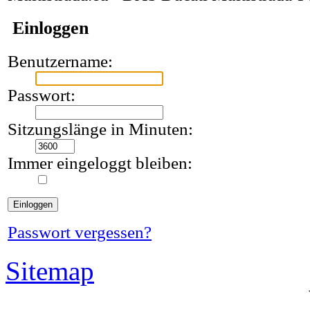
Einloggen
Benutzername:
Passwort:
Sitzungslänge in Minuten:
Immer eingeloggt bleiben:
Passwort vergessen?
Sitemap