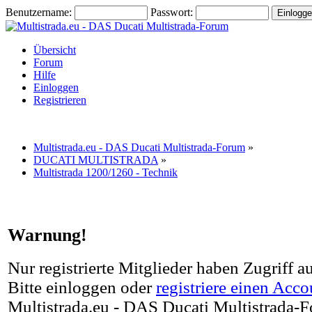
Benutzername:
Passwort:
Übersicht
Forum
Hilfe
Einloggen
Registrieren
Multistrada.eu - DAS Ducati Multistrada-Forum
»
DUCATI MULTISTRADA
»
Multistrada 1200/1260 - Technik
Warnung!
Nur registrierte Mitglieder haben Zugriff a
Bitte einloggen oder
registriere einen Acco
Multistrada.eu - DAS Ducati Multistrada-