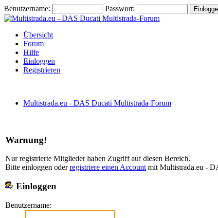
Benutzername:
Passwort:
Übersicht
Forum
Hilfe
Einloggen
Registrieren
Multistrada.eu - DAS Ducati Multistrada-Forum
Warnung!
Nur registrierte Mitglieder haben Zugriff auf diesen Bereich.
Bitte einloggen oder
registriere einen Account
mit Multistrada.eu - D
Einloggen
Benutzername: