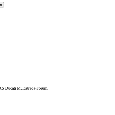
AS Ducati Multistrada-Forum.