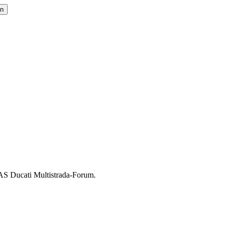
AS Ducati Multistrada-Forum.