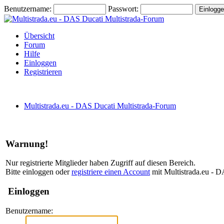
Benutzername:
Passwort:
Übersicht
Forum
Hilfe
Einloggen
Registrieren
Multistrada.eu - DAS Ducati Multistrada-Forum
Warnung!
Nur registrierte Mitglieder haben Zugriff auf diesen Bereich.
Bitte einloggen oder
registriere einen Account
mit Multistrada.eu - D
Einloggen
Benutzername: