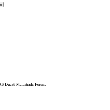
AS Ducati Multistrada-Forum.