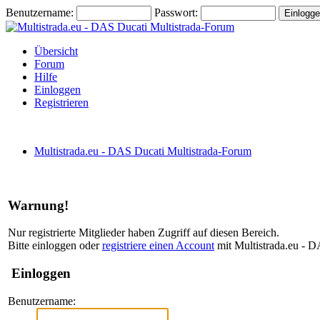
Benutzername:
Passwort:
Übersicht
Forum
Hilfe
Einloggen
Registrieren
Multistrada.eu - DAS Ducati Multistrada-Forum
Warnung!
Nur registrierte Mitglieder haben Zugriff auf diesen Bereich.
Bitte einloggen oder
registriere einen Account
mit Multistrada.eu - D
Einloggen
Benutzername: