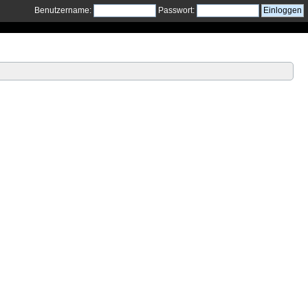
Benutzername:
Passwort: