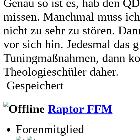
Genau so ist es, hab den QD
missen. Manchmal muss ich 
nicht zu sehr zu stören. Dann
vor sich hin. Jedesmal das g
Tuningmaßnahmen, dann k
Theologieschüler daher.
Gespeichert
Raptor FFM
Forenmitglied