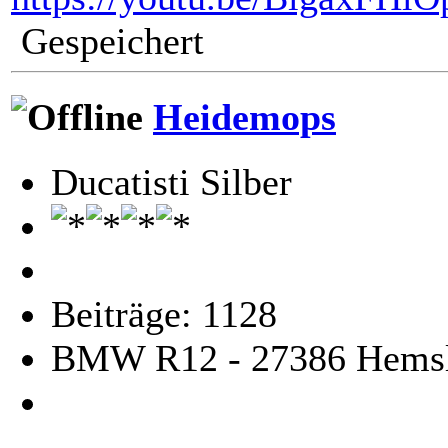
Gespeichert
Heidemops
Ducatisti Silber
Beiträge: 1128
BMW R12 - 27386 Hemsl