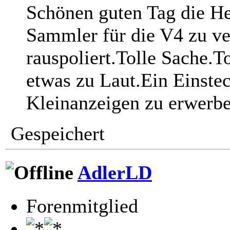
Schönen guten Tag die He
Sammler für die V4 zu ve
rauspoliert.Tolle Sache.T
etwas zu Laut.Ein Einstec
Kleinanzeigen zu erwerbe
Gespeichert
AdlerLD
Forenmitglied